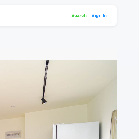
Search
Sign In